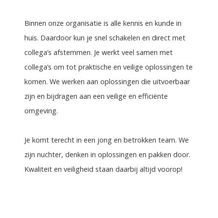
Binnen onze organisatie is alle kennis en kunde in
huis. Daardoor kun je snel schakelen en direct met
collega’s afstemmen. Je werkt veel samen met
collega’s om tot praktische en veilige oplossingen te
komen. We werken aan oplossingen die uitvoerbaar
zijn en bijdragen aan een veilige en efficiënte
omgeving.
Je komt terecht in een jong en betrokken team. We
zijn nuchter, denken in oplossingen en pakken door.
Kwaliteit en veiligheid staan daarbij altijd voorop!