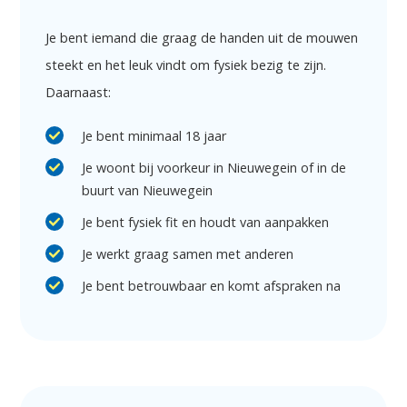
Je bent iemand die graag de handen uit de mouwen
steekt en het leuk vindt om fysiek bezig te zijn.
Daarnaast:
Je bent minimaal 18 jaar
Je woont bij voorkeur in Nieuwegein of in de
buurt van Nieuwegein
Je bent fysiek fit en houdt van aanpakken
Je werkt graag samen met anderen
Je bent betrouwbaar en komt afspraken na