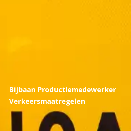
Bijbaan Productiemedewerker
Verkeersmaatregelen