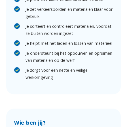
Je zet verkeersborden en materialen klaar voor
gebruik
Je sorteert en controleert materialen, voordat
ze buiten worden ingezet
Je helpt met het laden en lossen van materieel
Je ondersteunt bij het opbouwen en opruimen
van materialen op de werf
Je zorgt voor een nette en veilige
werkomgeving
Wie ben jij?