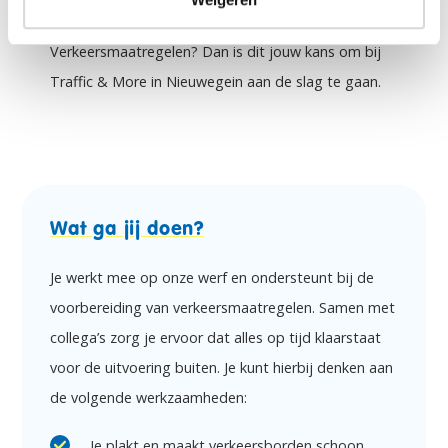
werkervaring opdoen in de productie van Tijdelijke
Verkeersmaatregelen? Dan is dit jouw kans om bij
Traffic & More in Nieuwegein aan de slag te gaan.
Wat ga jij doen?
Je werkt mee op onze werf en ondersteunt bij de
voorbereiding van verkeersmaatregelen. Samen met
collega’s zorg je ervoor dat alles op tijd klaarstaat
voor de uitvoering buiten. Je kunt hierbij denken aan
de volgende werkzaamheden:
Je plakt en maakt verkeersborden schoon