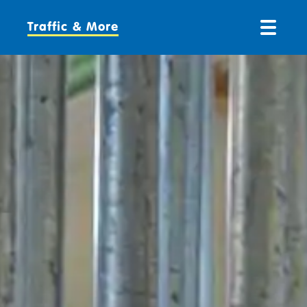
Traffic & More