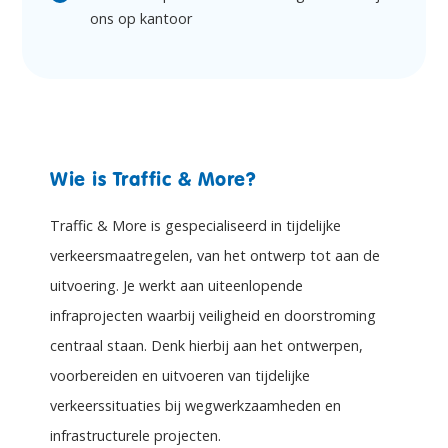
ons op kantoor
Wie is Traffic & More?
Traffic & More is gespecialiseerd in tijdelijke
verkeersmaatregelen, van het ontwerp tot aan de
uitvoering. Je werkt aan uiteenlopende
infraprojecten waarbij veiligheid en doorstroming
centraal staan. Denk hierbij aan het ontwerpen,
voorbereiden en uitvoeren van tijdelijke
verkeerssituaties bij wegwerkzaamheden en
infrastructurele projecten.