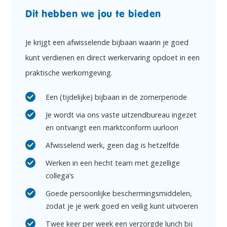
Dit hebben we jou te bieden
Je krijgt een afwisselende bijbaan waarin je goed
kunt verdienen en direct werkervaring opdoet in een
praktische werkomgeving.
Een (tijdelijke) bijbaan in de zomerperiode
Je wordt via ons vaste uitzendbureau ingezet
en ontvangt een marktconform uurloon
Afwisselend werk, geen dag is hetzelfde
Werken in een hecht team met gezellige
collega’s
Goede persoonlijke beschermingsmiddelen,
zodat je je werk goed en veilig kunt uitvoeren
Twee keer per week een verzorgde lunch bij