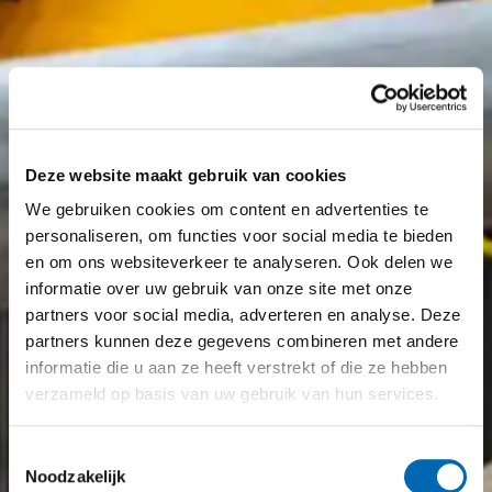
Deze website maakt gebruik van cookies
We gebruiken cookies om content en advertenties te
personaliseren, om functies voor social media te bieden
en om ons websiteverkeer te analyseren. Ook delen we
informatie over uw gebruik van onze site met onze
partners voor social media, adverteren en analyse. Deze
partners kunnen deze gegevens combineren met andere
informatie die u aan ze heeft verstrekt of die ze hebben
verzameld op basis van uw gebruik van hun services.
Toestemmingsselectie
Noodzakelijk