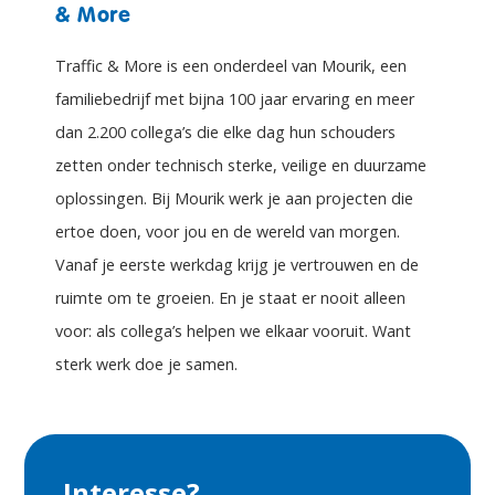
& More
Traffic & More is een onderdeel van Mourik, een
familiebedrijf met bijna 100 jaar ervaring en meer
dan 2.200 collega’s die elke dag hun schouders
zetten onder technisch sterke, veilige en duurzame
oplossingen. Bij Mourik werk je aan projecten die
ertoe doen, voor jou en de wereld van morgen.
Vanaf je eerste werkdag krijg je vertrouwen en de
ruimte om te groeien. En je staat er nooit alleen
voor: als collega’s helpen we elkaar vooruit. Want
sterk werk doe je samen.
Interesse?