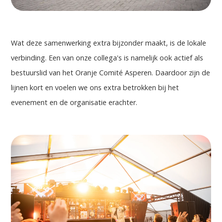
Wat deze samenwerking extra bijzonder maakt, is de lokale
verbinding. Een van onze collega's is namelijk ook actief als
bestuurslid van het Oranje Comité Asperen. Daardoor zijn de
lijnen kort en voelen we ons extra betrokken bij het
evenement en de organisatie erachter.