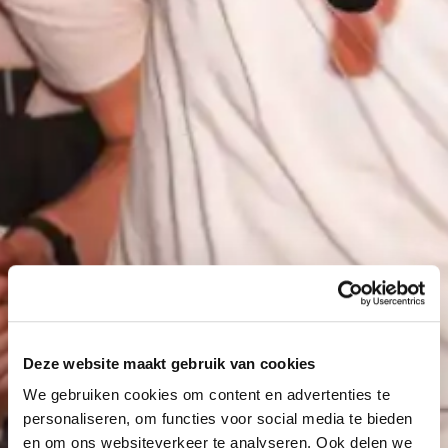
Deze website maakt gebruik van cookies
We gebruiken cookies om content en advertenties te
personaliseren, om functies voor social media te bieden
en om ons websiteverkeer te analyseren. Ook delen we