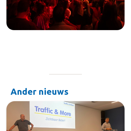
Ander nieuws