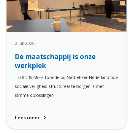
2 juli 2026
De maatschappij is onze
werkplek
Traffic & More toonde bij Netbeheer Nederland hoe
sociale veiligheid structureel te borgen is met
slimme oplossingen.
Lees meer