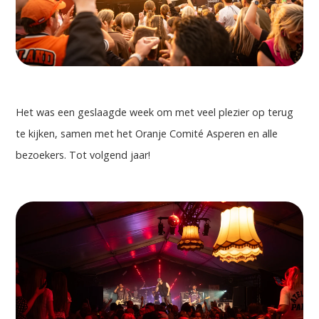
Het was een geslaagde week om met veel plezier op terug
te kijken, samen met het Oranje Comité Asperen en alle
bezoekers. Tot volgend jaar!