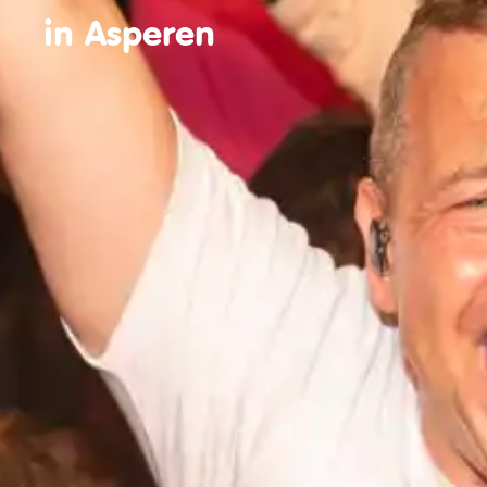
in Asperen