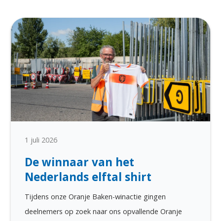
1 juli 2026
De winnaar van het
Nederlands elftal shirt
Tijdens onze Oranje Baken-winactie gingen
deelnemers op zoek naar ons opvallende Oranje