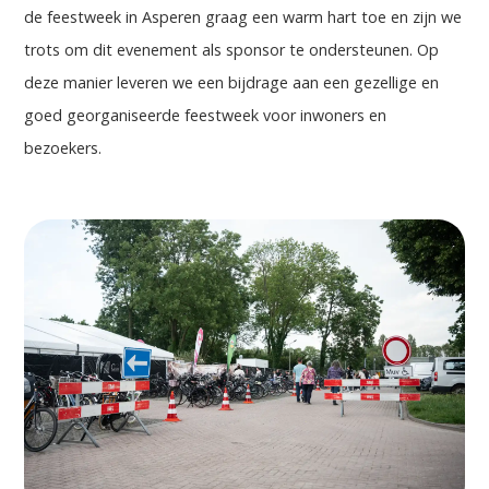
de feestweek in Asperen graag een warm hart toe en zijn we
trots om dit evenement als sponsor te ondersteunen. Op
deze manier leveren we een bijdrage aan een gezellige en
goed georganiseerde feestweek voor inwoners en
bezoekers.