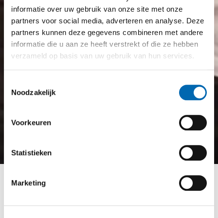
informatie over uw gebruik van onze site met onze
partners voor social media, adverteren en analyse. Deze
partners kunnen deze gegevens combineren met andere
informatie die u aan ze heeft verstrekt of die ze hebben
verzameld op basis van uw gebruik van hun services.
Toestemmingsselectie
Noodzakelijk
Voorkeuren
Statistieken
Terug naar nieuws
Marketing