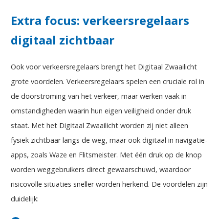
Extra focus: verkeersregelaars
digitaal zichtbaar
Ook voor verkeersregelaars brengt het Digitaal Zwaailicht
grote voordelen. Verkeersregelaars spelen een cruciale rol in
de doorstroming van het verkeer, maar werken vaak in
omstandigheden waarin hun eigen veiligheid onder druk
staat. Met het Digitaal Zwaailicht worden zij niet alleen
fysiek zichtbaar langs de weg, maar ook digitaal in navigatie-
apps, zoals Waze en Flitsmeister. Met één druk op de knop
worden weggebruikers direct gewaarschuwd, waardoor
risicovolle situaties sneller worden herkend. De voordelen zijn
duidelijk: