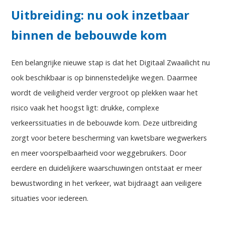
Uitbreiding: nu ook inzetbaar
binnen de bebouwde kom
Een belangrijke nieuwe stap is dat het Digitaal Zwaailicht nu
ook beschikbaar is op binnenstedelijke wegen. Daarmee
wordt de veiligheid verder vergroot op plekken waar het
risico vaak het hoogst ligt: drukke, complexe
verkeerssituaties in de bebouwde kom. Deze uitbreiding
zorgt voor betere bescherming van kwetsbare wegwerkers
en meer voorspelbaarheid voor weggebruikers. Door
eerdere en duidelijkere waarschuwingen ontstaat er meer
bewustwording in het verkeer, wat bijdraagt aan veiligere
situaties voor iedereen.