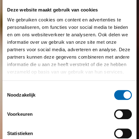
Deze website maakt gebruik van cookies
We gebruiken cookies om content en advertenties te
personaliseren, om functies voor social media te bieden
en om ons websiteverkeer te analyseren. Ook delen we
informatie over uw gebruik van onze site met onze
partners voor social media, adverteren en analyse. Deze
partners kunnen deze gegevens combineren met andere
informatie die u aan ze heeft verstrekt of die ze hebben
verzameld op basis van uw gebruik van hun services.
Toestemmingsselectie
Noodzakelijk
Voorkeuren
Statistieken