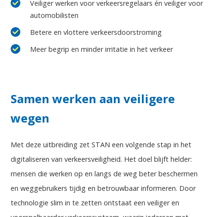
Veiliger werken voor verkeersregelaars én veiliger voor
automobilisten
Betere en vlottere verkeersdoorstroming
Meer begrip en minder irritatie in het verkeer
Samen werken aan veiligere
wegen
Met deze uitbreiding zet STAN een volgende stap in het
digitaliseren van verkeersveiligheid. Het doel blijft helder:
mensen die werken op en langs de weg beter beschermen
en weggebruikers tijdig en betrouwbaar informeren. Door
technologie slim in te zetten ontstaat een veiliger en