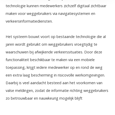
technologie kunnen medewerkers zichzelf digitaal zichtbaar
maken voor weggebruikers via navigatiesystemen en
verkeersinformatiediensten.
Het systeem bouwt voort op bestaande technologie die al
jaren wordt gebruikt om weggebruikers vroegtijdig te
waarschuwen bij afwijkende verkeerssituaties. Door deze
functionaliteit beschikbaar te maken via een mobiele
toepassing, krijgt iedere medewerker op en rond de weg
een extra laag bescherming in risicovolle werkomgevingen.
Daarbij is veel aandacht besteed aan het voorkomen van
valse meldingen, zodat de informatie richting weggebruikers
zo betrouwbaar en nauwkeurig mogelijk blijft