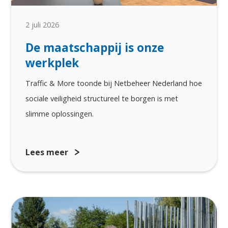
2 juli 2026
De maatschappij is onze
werkplek
Traffic & More toonde bij Netbeheer Nederland hoe
sociale veiligheid structureel te borgen is met
slimme oplossingen.
Lees meer