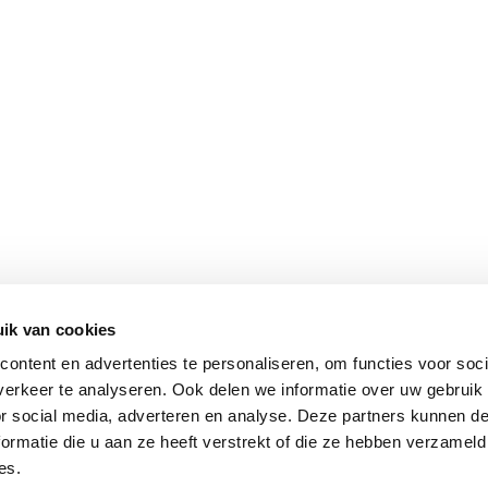
ik van cookies
ontent en advertenties te personaliseren, om functies voor soci
erkeer te analyseren. Ook delen we informatie over uw gebruik
or social media, adverteren en analyse. Deze partners kunnen 
ormatie die u aan ze heeft verstrekt of die ze hebben verzameld
es.